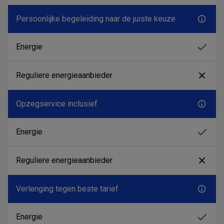
Persoonlijke begeleiding naar de juiste keuze
Opzegservice inclusief
Verlenging tegen beste tarief