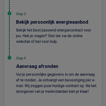
Stap 3
Bekijk persoonlijk energieaanbod
Bekijk het best passend energiecontract voor
jou. Heb je vragen? Stel die via de online
webchat of bel voor hulp.
Stap 4
Aanvraag afronden
Vul je persoonlijke gegevens in om de aanvraag
af te ronden. Je ontvangt een bevestiging per e-
mail. Wij zeggen jouw huidige contract op. Na het
doorgeven van je meterstanden ben je klaar!