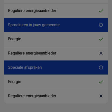
Spreekuren in jouw gemeente
Speciale afspraken