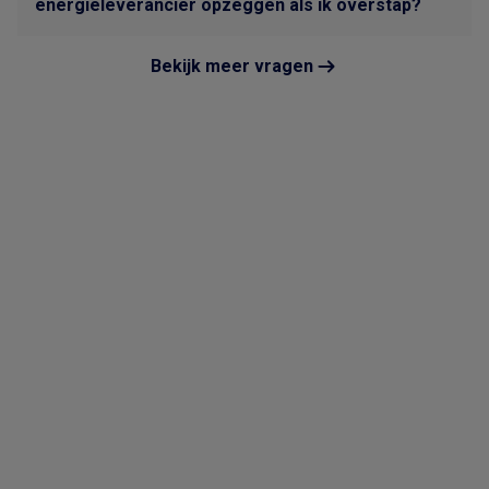
energieleverancier opzeggen als ik overstap?
Bekijk meer vragen