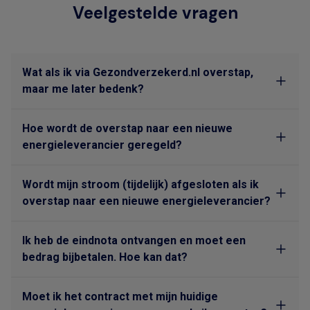
Veelgestelde vragen
Wat als ik via Gezondverzekerd.nl overstap,
maar me later bedenk?
Hoe wordt de overstap naar een nieuwe
energieleverancier geregeld?
Wordt mijn stroom (tijdelijk) afgesloten als ik
overstap naar een nieuwe energieleverancier?
Ik heb de eindnota ontvangen en moet een
bedrag bijbetalen. Hoe kan dat?
Moet ik het contract met mijn huidige