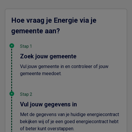
Hoe vraag je Energie via je
gemeente aan?
Stap 1
Zoek jouw gemeente
Vul jouw gemeente in en controleer of jouw
gemeente meedoet.
Stap 2
Vul jouw gegevens in
Met de gegevens van je huidige energiecontract
bekijken wij of je een goed energiecontract hebt
of beter kunt overstappen.