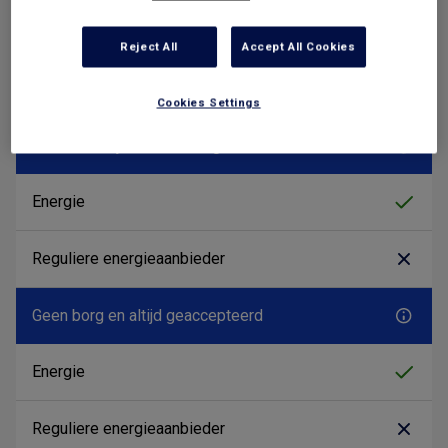
Reject All
Accept All Cookies
Cookies Settings
Geen addertjes onder het gras
Geen borg en altijd geaccepteerd