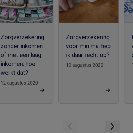
Zorgverzekering
Zorgverzekering
zonder inkomen
voor minima: heb
of met een laag
ik daar recht op?
inkomen: hoe
10 augustus 2020
werkt dat?
12 augustus 2020