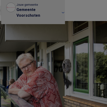
Jouw gemeente
Gemeente
Voorschoten