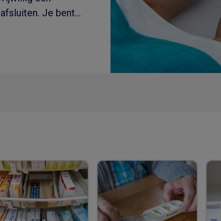
afsluiten. Je bent