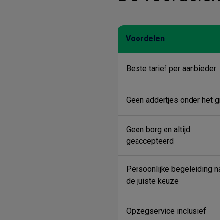
Voordelen
Beste tarief per aanbieder
Geen addertjes onder het g
Geen borg en altijd
geaccepteerd
Persoonlijke begeleiding n
de juiste keuze
Opzegservice inclusief