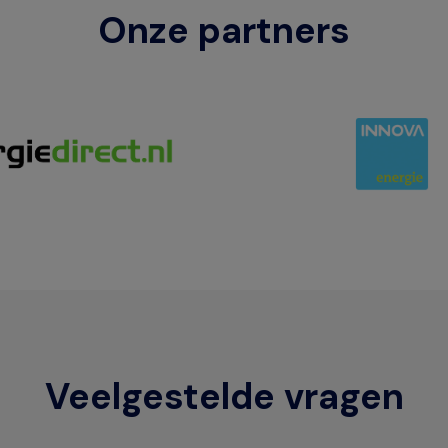
Onze partners
Veelgestelde vragen