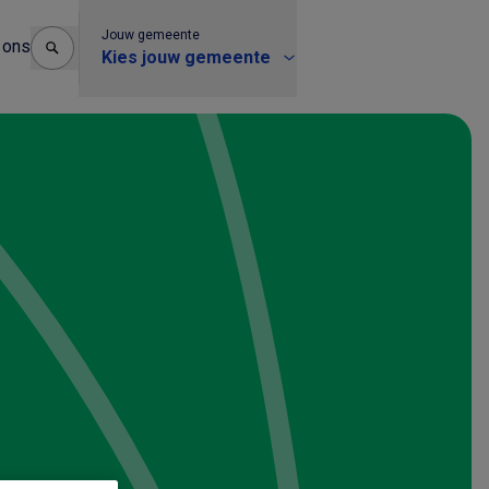
Jouw gemeente
 ons
Kies jouw gemeente