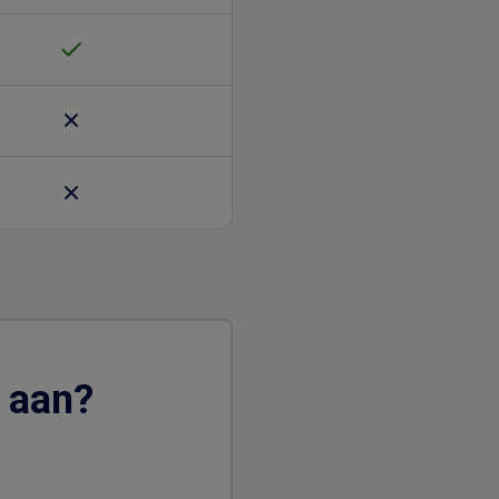
e aan?