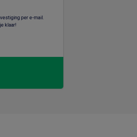
vestiging per e-mail.
e klaar!