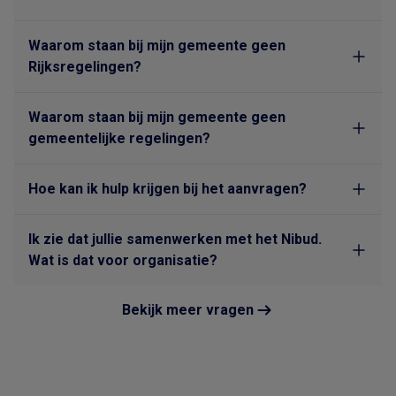
Waarom staan bij mijn gemeente geen
Rijksregelingen?
Waarom staan bij mijn gemeente geen
gemeentelijke regelingen?
Hoe kan ik hulp krijgen bij het aanvragen?
Ik zie dat jullie samenwerken met het Nibud.
Wat is dat voor organisatie?
Bekijk meer vragen