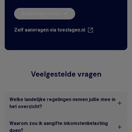
Bekijk organisaties
Zelf aanvragen via toeslagen.nl
Veelgestelde vragen
Welke landelijke regelingen nemen jullie mee in
het overzicht?
Waarom zou ik aangifte inkomstenbelasting
doen?