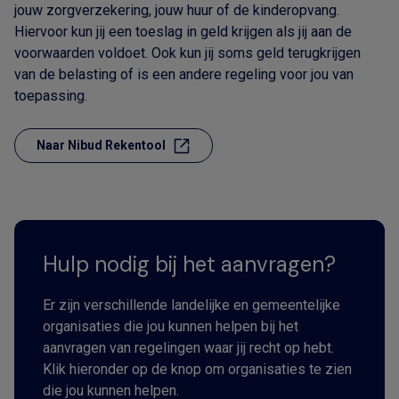
jouw zorgverzekering, jouw huur of de kinderopvang.
Hiervoor kun jij een toeslag in geld krijgen als jij aan de
voorwaarden voldoet. Ook kun jij soms geld terugkrijgen
van de belasting of is een andere regeling voor jou van
toepassing.
Naar Nibud Rekentool
Hulp nodig bij het aanvragen?
Er zijn verschillende landelijke en gemeentelijke
organisaties die jou kunnen helpen bij het
aanvragen van regelingen waar jij recht op hebt.
Klik hieronder op de knop om organisaties te zien
die jou kunnen helpen.