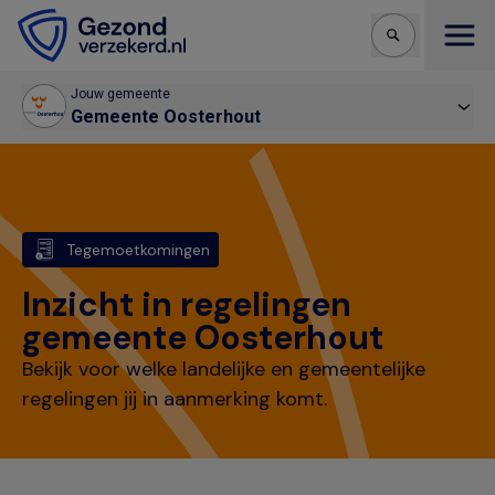
Open
Jouw gemeente
Gemeente Oosterhout
Tegemoetkomingen
Inzicht in regelingen
gemeente Oosterhout
Bekijk voor welke landelijke en gemeentelijke
regelingen jij in aanmerking komt.