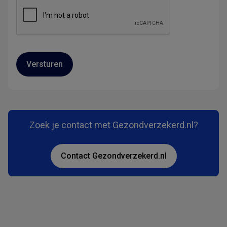
Versturen
Zoek je contact met Gezondverzekerd.nl?
Contact Gezondverzekerd.nl