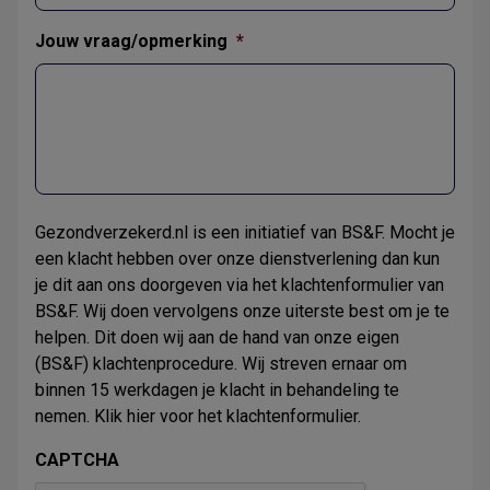
Jouw vraag/opmerking
*
Gezondverzekerd.nl is een initiatief van BS&F. Mocht je
een klacht hebben over onze dienstverlening dan kun
je dit aan ons doorgeven via het klachtenformulier van
BS&F. Wij doen vervolgens onze uiterste best om je te
helpen. Dit doen wij aan de hand van onze eigen
(BS&F) klachtenprocedure. Wij streven ernaar om
binnen 15 werkdagen je klacht in behandeling te
nemen. Klik
hier
voor het klachtenformulier.
CAPTCHA