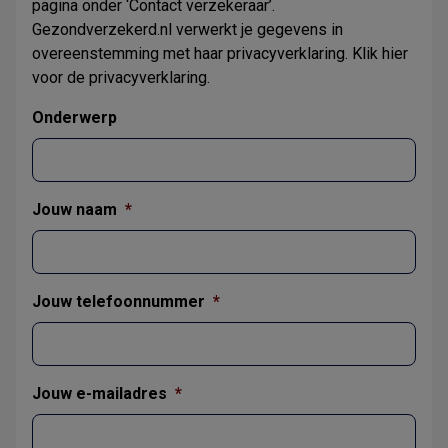
pagina onder ‘Contact verzekeraar’.
Gezondverzekerd.nl verwerkt je gegevens in
overeenstemming met haar privacyverklaring. Klik
hier
voor de privacyverklaring.
Onderwerp
Jouw naam
*
Jouw telefoonnummer
*
Jouw e-mailadres
*