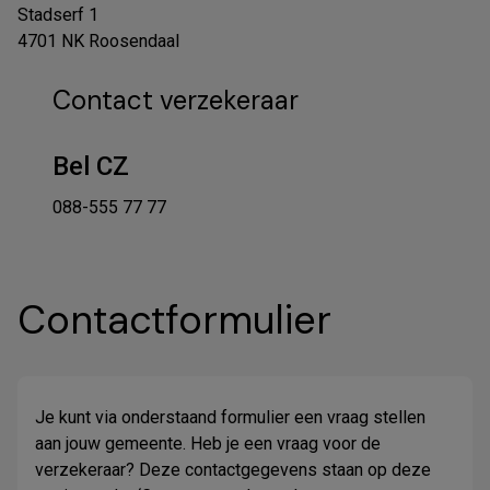
Stadserf 1
4701 NK Roosendaal
Contact verzekeraar
Bel CZ
088-555 77 77
Contactformulier
Je kunt via onderstaand formulier een vraag stellen
aan jouw gemeente. Heb je een vraag voor de
verzekeraar? Deze contactgegevens staan op deze