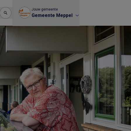
Jouw gemeente
Gemeente Meppel