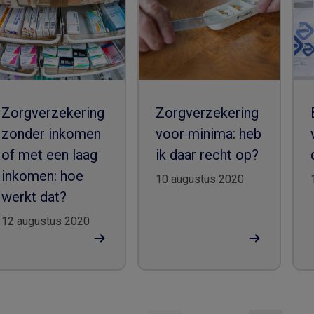
Zorgverzekering
Zorgverzekering
zonder inkomen
voor minima: heb
of met een laag
ik daar recht op?
inkomen: hoe
10 augustus 2020
werkt dat?
12 augustus 2020