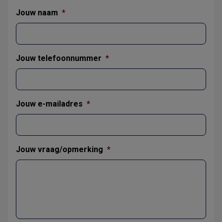
Jouw naam
*
Jouw telefoonnummer
*
Jouw e-mailadres
*
Jouw vraag/opmerking
*