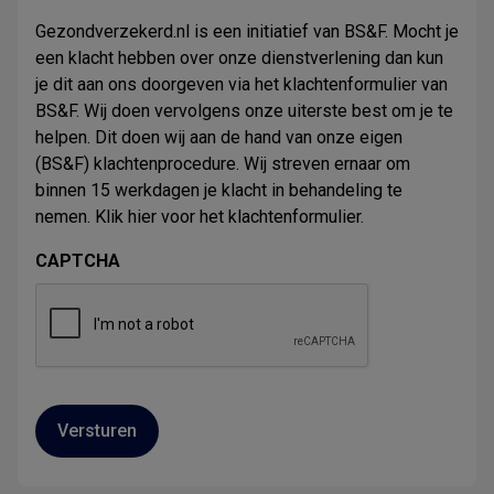
Gezondverzekerd.nl is een initiatief van BS&F. Mocht je
een klacht hebben over onze dienstverlening dan kun
je dit aan ons doorgeven via het klachtenformulier van
BS&F. Wij doen vervolgens onze uiterste best om je te
helpen. Dit doen wij aan de hand van onze eigen
(BS&F) klachtenprocedure. Wij streven ernaar om
binnen 15 werkdagen je klacht in behandeling te
nemen. Klik
hier
voor het klachtenformulier.
CAPTCHA
Versturen