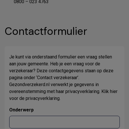
0800 – 023 4763
Contactformulier
Je kunt via onderstaand formulier een vraag stellen
aan jouw gemeente. Heb je een vraag voor de
verzekeraar? Deze contactgegevens staan op deze
pagina onder ‘Contact verzekeraar’.
Gezondverzekerd.nl verwerkt je gegevens in
overeenstemming met haar privacyverklaring. Klik
hier
voor de privacyverklaring.
Onderwerp