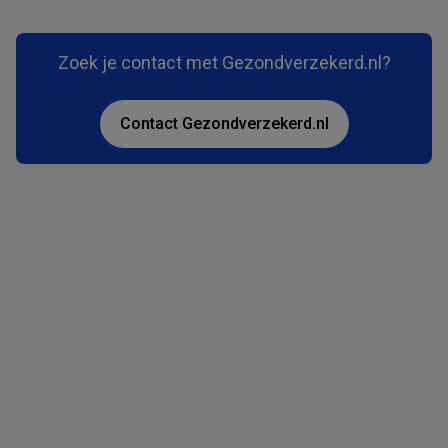
Zoek je contact met Gezondverzekerd.nl?
Contact Gezondverzekerd.nl