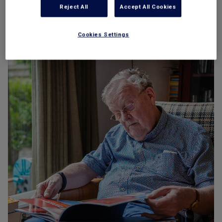
Reject All
Accept All Cookies
Geldzaken
Cookies Settings