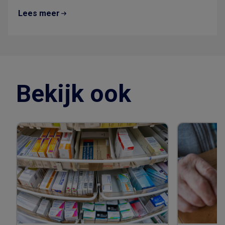
Lees meer
Bekijk ook