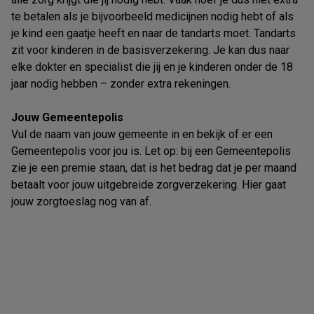
te betalen als je bijvoorbeeld medicijnen nodig hebt of als
je kind een gaatje heeft en naar de tandarts moet. Tandarts
zit voor kinderen in de basisverzekering. Je kan dus naar
elke dokter en specialist die jij en je kinderen onder de 18
jaar nodig hebben – zonder extra rekeningen.
Jouw Gemeentepolis
Vul de naam van jouw gemeente in en bekijk of er een
Gemeentepolis voor jou is. Let op: bij een Gemeentepolis
zie je een premie staan, dat is het bedrag dat je per maand
betaalt voor jouw uitgebreide zorgverzekering. Hier gaat
jouw zorgtoeslag nog van af.