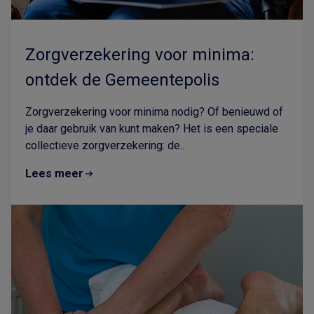
Zorgverzekering voor minima:
ontdek de Gemeentepolis
Zorgverzekering voor minima nodig? Of benieuwd of
je daar gebruik van kunt maken? Het is een speciale
collectieve zorgverzekering: de..
Lees meer