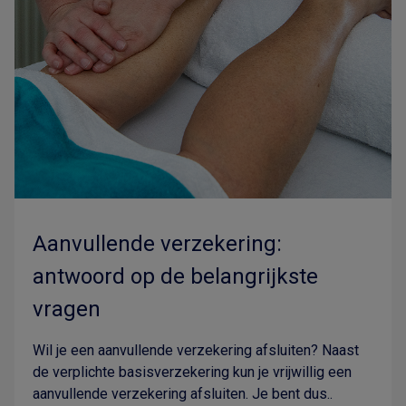
Aanvullende verzekering:
antwoord op de belangrijkste
vragen
Wil je een aanvullende verzekering afsluiten? Naast
de verplichte basisverzekering kun je vrijwillig een
aanvullende verzekering afsluiten. Je bent dus..