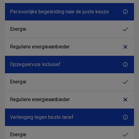
Persoonlijke begeleiding naar de juiste keuze
Opzegservice inclusief
Verlenging tegen beste tarief