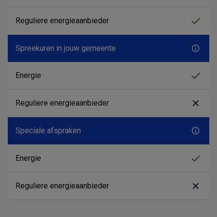
Spreekuren in jouw gemeente
Speciale afspraken