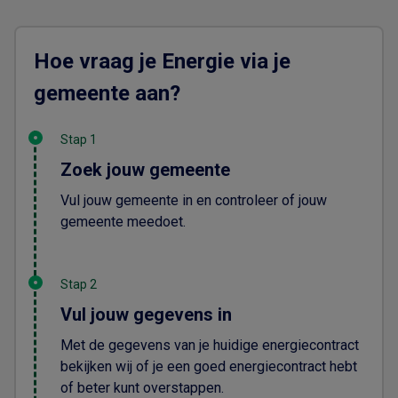
Hoe vraag je Energie via je
gemeente aan?
Stap 1
Zoek jouw gemeente
Vul jouw gemeente in en controleer of jouw
gemeente meedoet.
Stap 2
Vul jouw gegevens in
Met de gegevens van je huidige energiecontract
bekijken wij of je een goed energiecontract hebt
of beter kunt overstappen.