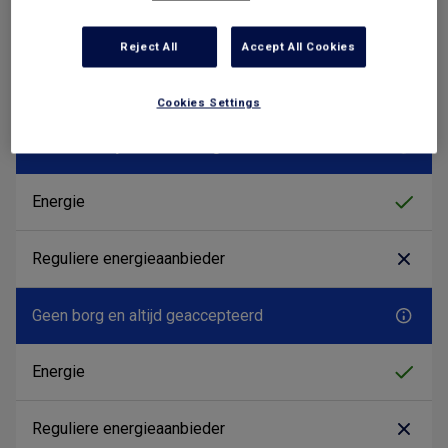
Reject All
Accept All Cookies
Cookies Settings
Geen addertjes onder het gras
Geen borg en altijd geaccepteerd