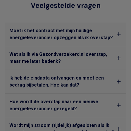
Veelgestelde vragen
Moet ik het contract met mijn huidige
energieleverancier opzeggen als ik overstap?
Wat als ik via Gezondverzekerd.nl overstap,
maar me later bedenk?
Ik heb de eindnota ontvangen en moet een
bedrag bijbetalen. Hoe kan dat?
Hoe wordt de overstap naar een nieuwe
energieleverancier geregeld?
Wordt mijn stroom (tijdelijk) afgesloten als ik