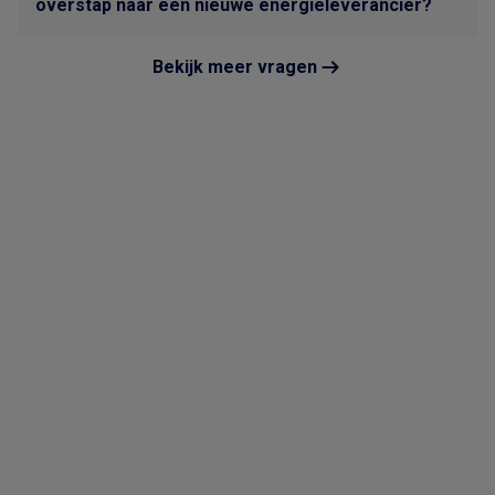
overstap naar een nieuwe energieleverancier?
Bekijk meer vragen