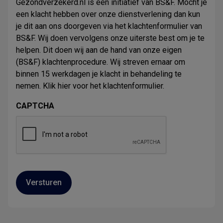
Gezondverzekerd.nl is een initiatief van BS&F. Mocht je
een klacht hebben over onze dienstverlening dan kun
je dit aan ons doorgeven via het klachtenformulier van
BS&F. Wij doen vervolgens onze uiterste best om je te
helpen. Dit doen wij aan de hand van onze eigen
(BS&F) klachtenprocedure. Wij streven ernaar om
binnen 15 werkdagen je klacht in behandeling te
nemen. Klik
hier
voor het klachtenformulier.
CAPTCHA
Versturen