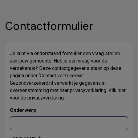
Contactformulier
Je kunt via onderstaand formulier een vraag stellen
aan jouw gemeente. Heb je een vraag voor de
verzekeraar? Deze contactgegevens staan op deze
pagina onder ‘Contact verzekeraar’.
Gezondverzekerd.nl verwerkt je gegevens in
overeenstemming met haar privacyverklaring. Klik
hier
voor de privacyverklaring.
Onderwerp