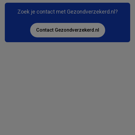
Zoek je contact met Gezondverzekerd.nl?
Contact Gezondverzekerd.nl