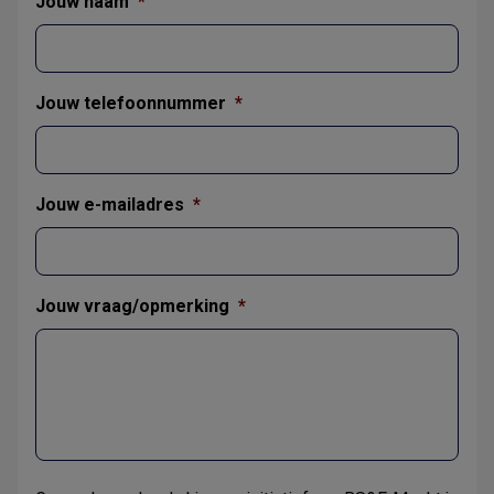
Jouw naam
*
Jouw telefoonnummer
*
Jouw e-mailadres
*
Jouw vraag/opmerking
*