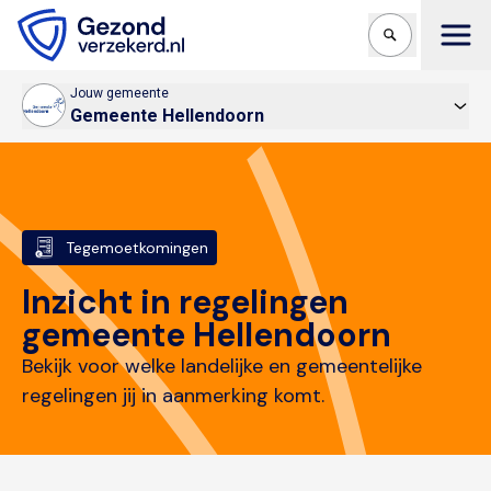
Open
Jouw gemeente
Gemeente Hellendoorn
Tegemoetkomingen
Inzicht in regelingen
gemeente Hellendoorn
Bekijk voor welke landelijke en gemeentelijke
regelingen jij in aanmerking komt.