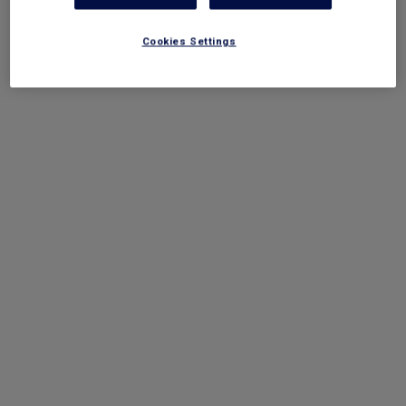
Terug naar de homepage
Cookies Settings