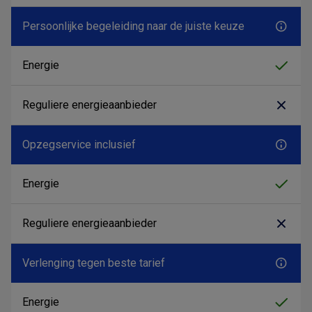
Persoonlijke begeleiding naar de juiste keuze
Opzegservice inclusief
Verlenging tegen beste tarief