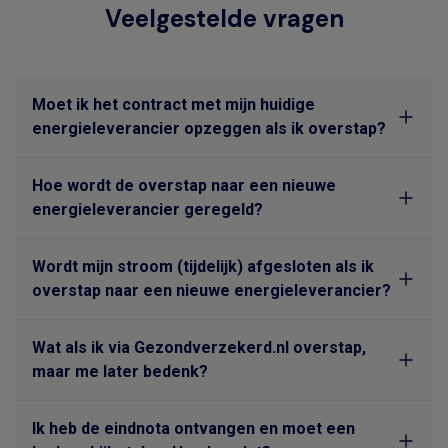
Veelgestelde vragen
Moet ik het contract met mijn huidige
energieleverancier opzeggen als ik overstap?
Hoe wordt de overstap naar een nieuwe
energieleverancier geregeld?
Wordt mijn stroom (tijdelijk) afgesloten als ik
overstap naar een nieuwe energieleverancier?
Wat als ik via Gezondverzekerd.nl overstap,
maar me later bedenk?
Ik heb de eindnota ontvangen en moet een