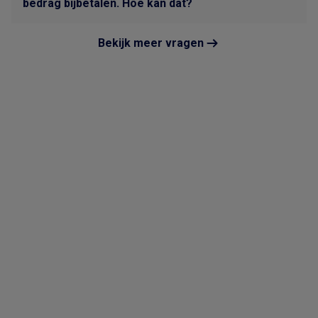
bedrag bijbetalen. Hoe kan dat?
Bekijk meer vragen