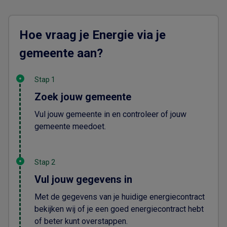
Hoe vraag je Energie via je
gemeente aan?
Stap 1
Zoek jouw gemeente
Vul jouw gemeente in en controleer of jouw
gemeente meedoet.
Stap 2
Vul jouw gegevens in
Met de gegevens van je huidige energiecontract
bekijken wij of je een goed energiecontract hebt
of beter kunt overstappen.