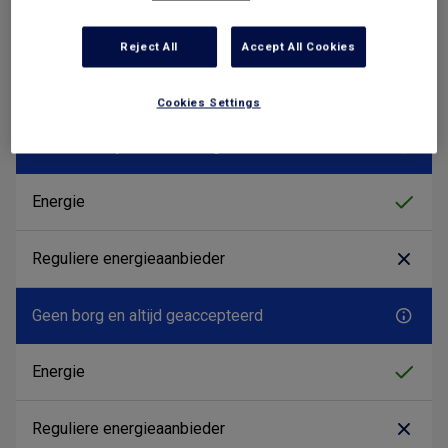
Reject All
Accept All Cookies
Cookies Settings
Geen addertjes onder het gras
Geen borg en altijd geaccepteerd