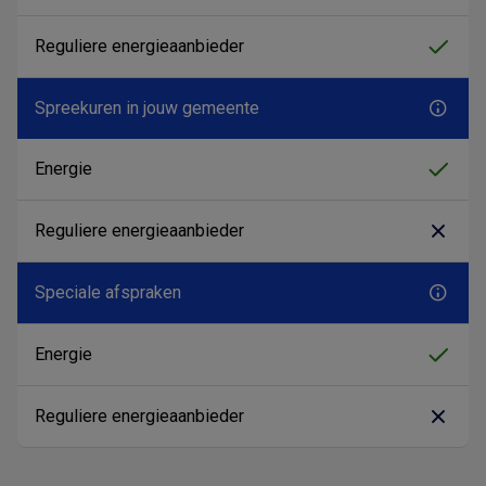
Spreekuren in jouw gemeente
Speciale afspraken