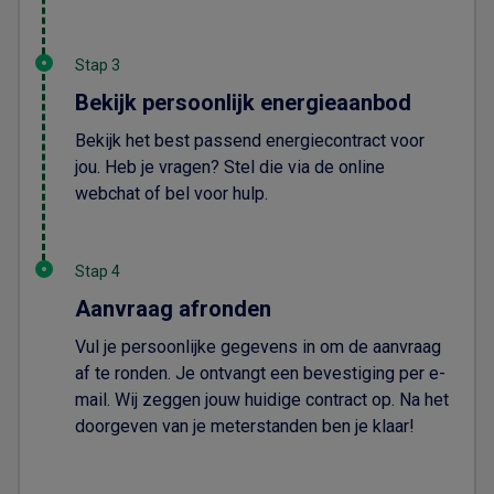
Stap 3
Bekijk persoonlijk energieaanbod
Bekijk het best passend energiecontract voor
jou. Heb je vragen? Stel die via de online
webchat of bel voor hulp.
Stap 4
Aanvraag afronden
Vul je persoonlijke gegevens in om de aanvraag
af te ronden. Je ontvangt een bevestiging per e-
mail. Wij zeggen jouw huidige contract op. Na het
doorgeven van je meterstanden ben je klaar!