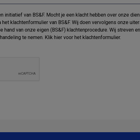
 initiatief van BS&F. Mocht je een klacht hebben over onze dien
 het klachtenformulier van BS&F. Wij doen vervolgens onze uiter
 de hand van onze eigen (BS&F) klachtenprocedure. Wij streven e
ehandeling te nemen. Klik
hier
voor het klachtenformulier.