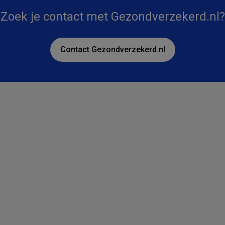
Zoek je contact met Gezondverzekerd.nl?
Contact Gezondverzekerd.nl