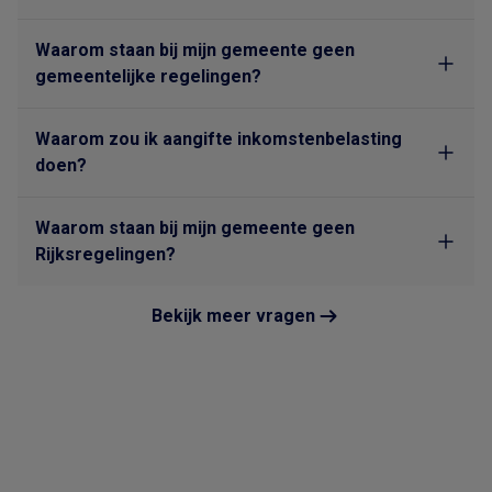
Waarom staan bij mijn gemeente geen
gemeentelijke regelingen?
Waarom zou ik aangifte inkomstenbelasting
doen?
Waarom staan bij mijn gemeente geen
Rijksregelingen?
Bekijk meer vragen