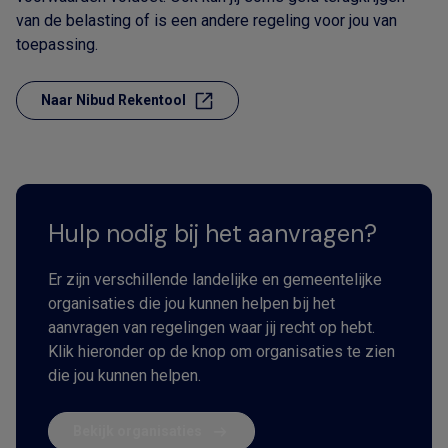
van de belasting of is een andere regeling voor jou van
toepassing.
Naar Nibud Rekentool
Hulp nodig bij het aanvragen?
Er zijn verschillende landelijke en gemeentelijke
organisaties die jou kunnen helpen bij het
aanvragen van regelingen waar jij recht op hebt.
Klik hieronder op de knop om organisaties te zien
die jou kunnen helpen.
Bekijk organisaties