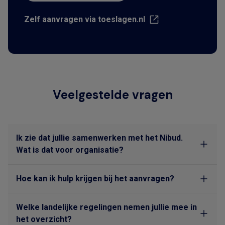
Zelf aanvragen via toeslagen.nl
Veelgestelde vragen
Ik zie dat jullie samenwerken met het Nibud.
Wat is dat voor organisatie?
Hoe kan ik hulp krijgen bij het aanvragen?
Welke landelijke regelingen nemen jullie mee in
het overzicht?