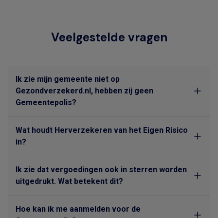
Veelgestelde vragen
Ik zie mijn gemeente niet op
Gezondverzekerd.nl, hebben zij geen
Gemeentepolis?
Wat houdt Herverzekeren van het Eigen Risico
in?
Ik zie dat vergoedingen ook in sterren worden
uitgedrukt. Wat betekent dit?
Hoe kan ik me aanmelden voor de