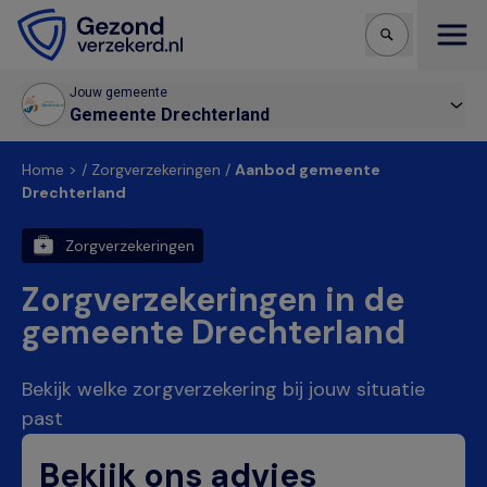
Open
Jouw gemeente
Gemeente Drechterland
Home > / Zorgverzekeringen /
Aanbod gemeente
Drechterland
Zorgverzekeringen
Zorgverzekeringen in de
gemeente Drechterland
Bekijk welke zorgverzekering bij jouw situatie
past
Bekijk ons advies