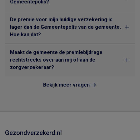
Gemeentepolis?
De premie voor mijn huidige verzekering is
lager dan de Gemeentepolis van de gemeente.
Hoe kan dat?
Maakt de gemeente de premiebijdrage
rechtstreeks over aan mij of aan de
zorgverzekeraar?
Bekijk meer vragen
Gezondverzekerd.nl