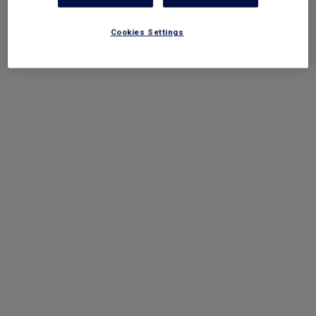
Terug naar de homepage
Cookies Settings