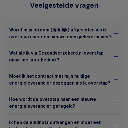
Veelgestelde vragen
Wordt mijn stroom (tijdelijk) afgesloten als ik
overstap naar een nieuwe energieleverancier?
Wat als ik via Gezondverzekerd.nl overstap,
maar me later bedenk?
Moet ik het contract met mijn huidige
energieleverancier opzeggen als ik overstap?
Hoe wordt de overstap naar een nieuwe
energieleverancier geregeld?
Ik heb de eindnota ontvangen en moet een