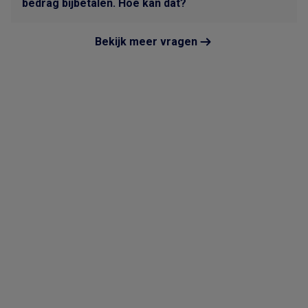
bedrag bijbetalen. Hoe kan dat?
Bekijk meer vragen