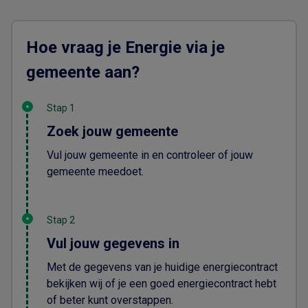
Hoe vraag je Energie via je
gemeente aan?
Stap 1
Zoek jouw gemeente
Vul jouw gemeente in en controleer of jouw
gemeente meedoet.
Stap 2
Vul jouw gegevens in
Met de gegevens van je huidige energiecontract
bekijken wij of je een goed energiecontract hebt
of beter kunt overstappen.