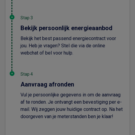
Stap 3
Bekijk persoonlijk energieaanbod
Bekijk het best passend energiecontract voor
jou. Heb je vragen? Stel die via de online
webchat of bel voor hulp.
Stap 4
Aanvraag afronden
Vul je persoonlijke gegevens in om de aanvraag
af te ronden. Je ontvangt een bevestiging per e-
mail. Wij zeggen jouw huidige contract op. Na het
doorgeven van je meterstanden ben je klaar!