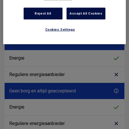
Reject All
Accept All Cookies
Cookies Settings
Geen addertjes onder het gras
Geen borg en altijd geaccepteerd