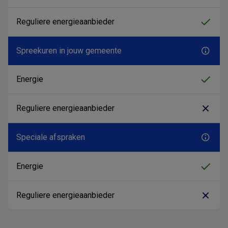
Spreekuren in jouw gemeente
Speciale afspraken