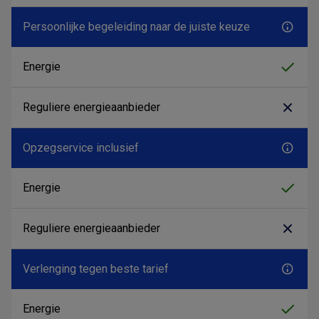
Persoonlijke begeleiding naar de juiste keuze
Opzegservice inclusief
Verlenging tegen beste tarief