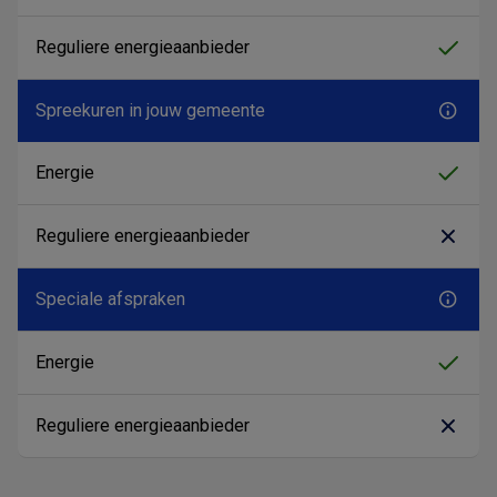
Spreekuren in jouw gemeente
Speciale afspraken