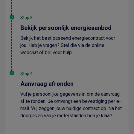
Stap 3
Bekijk persoonlijk energieaanbod
Bekijk het best passend energiecontract voor
jou. Heb je vragen? Stel die via de online
webchat of bel voor hulp.
Stap 4
Aanvraag afronden
Vul je persoonlijke gegevens in om de aanvraag
af te ronden. Je ontvangt een bevestiging per e-
mail. Wij zeggen jouw huidige contract op. Na het
doorgeven van je meterstanden ben je klaar!