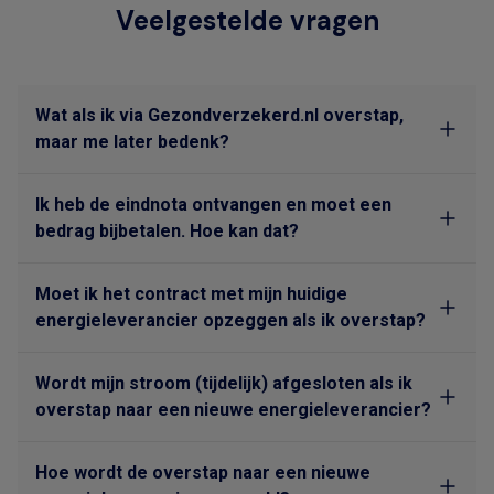
Veelgestelde vragen
Wat als ik via Gezondverzekerd.nl overstap,
maar me later bedenk?
Ik heb de eindnota ontvangen en moet een
bedrag bijbetalen. Hoe kan dat?
Moet ik het contract met mijn huidige
energieleverancier opzeggen als ik overstap?
Wordt mijn stroom (tijdelijk) afgesloten als ik
overstap naar een nieuwe energieleverancier?
Hoe wordt de overstap naar een nieuwe