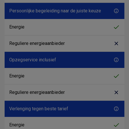
Persoonlijke begeleiding naar de juiste keuze
Opzegservice inclusief
Verlenging tegen beste tarief