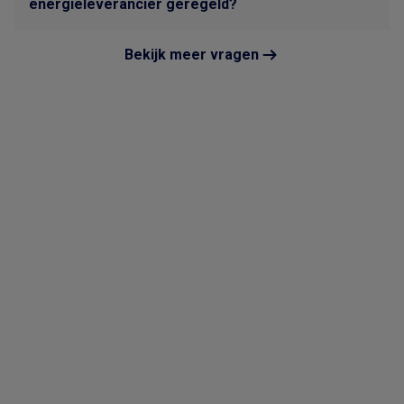
energieleverancier geregeld?
Bekijk meer vragen