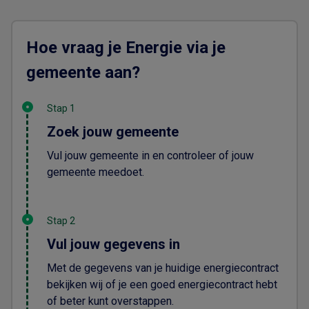
Hoe vraag je Energie via je
gemeente aan?
Stap 1
Zoek jouw gemeente
Vul jouw gemeente in en controleer of jouw
gemeente meedoet.
Stap 2
Vul jouw gegevens in
Met de gegevens van je huidige energiecontract
bekijken wij of je een goed energiecontract hebt
of beter kunt overstappen.