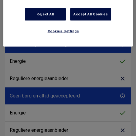
Reject All
Accept All Cookies
Cookies Settings
Geen addertjes onder het gras
Geen borg en altijd geaccepteerd