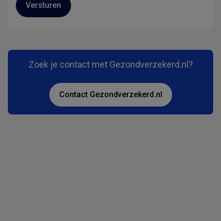
Versturen
Zoek je contact met Gezondverzekerd.nl?
Contact Gezondverzekerd.nl