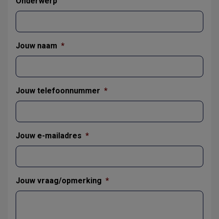
Onderwerp
Jouw naam
*
Jouw telefoonnummer
*
Jouw e-mailadres
*
Jouw vraag/opmerking
*