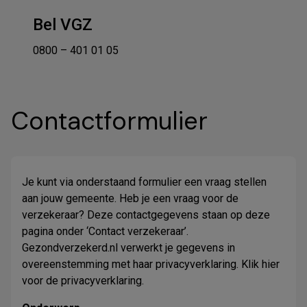
Bel VGZ
0800 – 401 01 05
Contactformulier
Je kunt via onderstaand formulier een vraag stellen
aan jouw gemeente. Heb je een vraag voor de
verzekeraar? Deze contactgegevens staan op deze
pagina onder ‘Contact verzekeraar’.
Gezondverzekerd.nl verwerkt je gegevens in
overeenstemming met haar privacyverklaring. Klik
hier
voor de privacyverklaring.