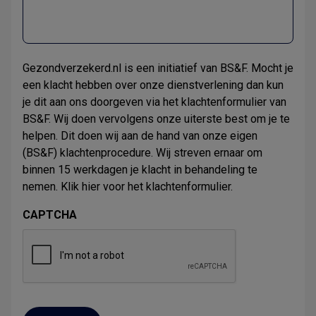
Gezondverzekerd.nl is een initiatief van BS&F. Mocht je
een klacht hebben over onze dienstverlening dan kun
je dit aan ons doorgeven via het klachtenformulier van
BS&F. Wij doen vervolgens onze uiterste best om je te
helpen. Dit doen wij aan de hand van onze eigen
(BS&F) klachtenprocedure. Wij streven ernaar om
binnen 15 werkdagen je klacht in behandeling te
nemen. Klik
hier
voor het klachtenformulier.
CAPTCHA