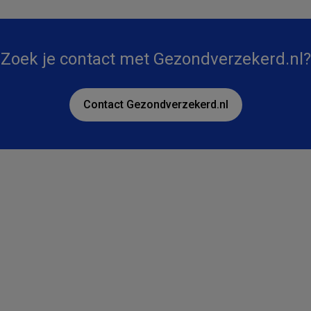
Zoek je contact met Gezondverzekerd.nl?
Contact Gezondverzekerd.nl