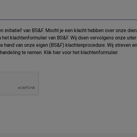
 initiatief van BS&F. Mocht je een klacht hebben over onze dien
 het klachtenformulier van BS&F. Wij doen vervolgens onze uiter
 de hand van onze eigen (BS&F) klachtenprocedure. Wij streven e
ehandeling te nemen. Klik
hier
voor het klachtenformulier.