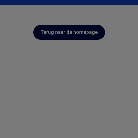
Terug naar de homepage