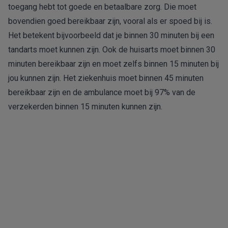
toegang hebt tot goede en betaalbare zorg. Die moet
bovendien goed bereikbaar zijn, vooral als er spoed bij is.
Het betekent bijvoorbeeld dat je binnen 30 minuten bij een
tandarts moet kunnen zijn. Ook de huisarts moet binnen 30
minuten bereikbaar zijn en moet zelfs binnen 15 minuten bij
jou kunnen zijn. Het ziekenhuis moet binnen 45 minuten
bereikbaar zijn en de ambulance moet bij 97% van de
verzekerden binnen 15 minuten kunnen zijn.