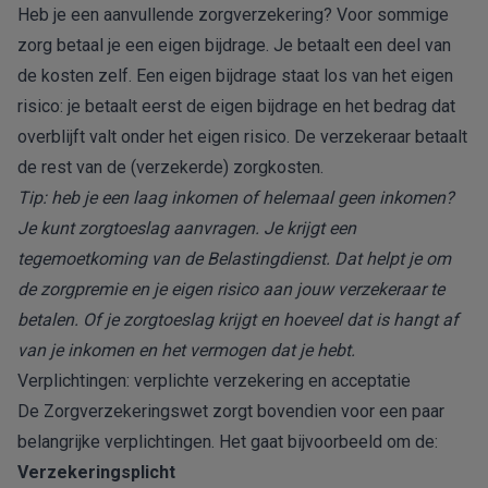
Heb je een aanvullende zorgverzekering? Voor sommige
zorg betaal je een eigen bijdrage. Je betaalt een deel van
de kosten zelf. Een eigen bijdrage staat los van het eigen
risico: je betaalt eerst de eigen bijdrage en het bedrag dat
overblijft valt onder het eigen risico. De verzekeraar betaalt
de rest van de (verzekerde) zorgkosten.
Tip: heb je een laag inkomen of helemaal geen inkomen?
Je kunt zorgtoeslag aanvragen. Je krijgt een
tegemoetkoming van de Belastingdienst. Dat helpt je om
de zorgpremie en je eigen risico aan jouw verzekeraar te
betalen. Of je zorgtoeslag krijgt en hoeveel dat is hangt af
van je inkomen en het vermogen dat je hebt.
Verplichtingen: verplichte verzekering en acceptatie
De Zorgverzekeringswet zorgt bovendien voor een paar
belangrijke verplichtingen. Het gaat bijvoorbeeld om de:
Verzekeringsplicht