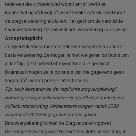
Iedereen die in Nederland woont en/of werkt en
loonbelasting afdraagt of winst maakt in Nederland moet
de zorgverzekering afsluiten. Het gaat om de verplichte
basisverzekering. De aanvullende verzekering is vrijwillig.
Acceptatieplicht
Zorgverzekeraars moeten iedereen accepteren voor de
basisverzekering. Ze mogen je niet weigeren op basis van
je leeftijd, gezondheid of bijvoorbeeld je geslacht.
Daarnaast mogen ze je op basis van die gegevens geen
hogere (of lagere) premie laten betalen.
Tip: toch besparen op de verplichte zorgverzekering?
Sommige zorgverzekeringen zijn goedkoper dankzij een
collectiviteitskorting
Verzekeraars mogen vanaf 2020
maximaal 5% korting op hun premie geven.
Basisverzekering binnen de Zorgverzekeringswet
De Zorgverzekeringswet bepaalt ten slotte welke zorg in