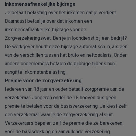
Inkomensafhankelijke bijdrage
Je betaalt belasting over het inkomen dat je verdient.
Daarnaast betaal je over dat inkomen een
inkomensafhankelijke bijdrage voor de
Zorgverzekeringswet. Ben je in loondienst bij een bedrijf?
De werkgever houdt deze bijdrage automatisch in, als een
van de verschillen tussen het bruto en nettosalaris. Onder
andere ondernemers betalen de bijdrage tijdens hun
aangifte Inkomstenbelasting.
Premie voor de zorgverzekering
Iedereen van 18 jaar en ouder betaalt zorgpremie aan de
verzekeraar. Jongeren onder de 18 hoeven dus geen
premie te betalen voor de basisverzekering. Je kiest zelf
een verzekeraar waar je de zorgverzekering afsluit.
Verzekeraars bepalen zelf de premie die ze berekenen
voor de basisdekking en aanvullende verzekering.