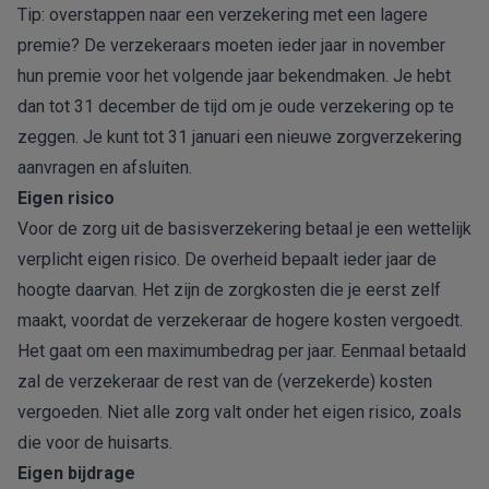
Tip: overstappen naar een verzekering met een lagere
premie? De verzekeraars moeten ieder jaar in november
hun premie voor het volgende jaar bekendmaken. Je hebt
dan tot 31 december de tijd om je oude verzekering op te
zeggen. Je kunt tot 31 januari een nieuwe zorgverzekering
aanvragen en afsluiten.
Eigen risico
Voor de zorg uit de basisverzekering betaal je een wettelijk
verplicht eigen risico. De overheid bepaalt ieder jaar de
hoogte daarvan. Het zijn de zorgkosten die je eerst zelf
maakt, voordat de verzekeraar de hogere kosten vergoedt.
Het gaat om een maximumbedrag per jaar. Eenmaal betaald
zal de verzekeraar de rest van de (verzekerde) kosten
vergoeden. Niet alle zorg valt onder het eigen risico, zoals
die voor de huisarts.
Eigen bijdrage