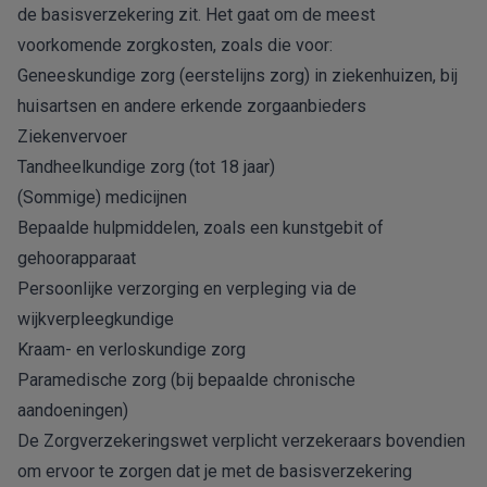
de basisverzekering zit. Het gaat om de meest
voorkomende zorgkosten, zoals die voor:
Geneeskundige zorg (eerstelijns zorg) in ziekenhuizen, bij
huisartsen en andere erkende zorgaanbieders
Ziekenvervoer
Tandheelkundige zorg (tot 18 jaar)
(Sommige) medicijnen
Bepaalde hulpmiddelen, zoals een kunstgebit of
gehoorapparaat
Persoonlijke verzorging en verpleging via de
wijkverpleegkundige
Kraam- en verloskundige zorg
Paramedische zorg (bij bepaalde chronische
aandoeningen)
De Zorgverzekeringswet verplicht verzekeraars bovendien
om ervoor te zorgen dat je met de basisverzekering