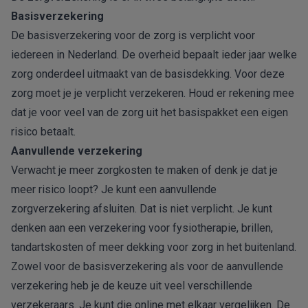
Basisverzekering
De
basisverzekering
voor de zorg is verplicht voor
iedereen in Nederland. De overheid bepaalt ieder jaar welke
zorg onderdeel uitmaakt van de basisdekking. Voor deze
zorg moet je je verplicht verzekeren. Houd er rekening mee
dat je voor veel van de zorg uit het basispakket een eigen
risico betaalt.
Aanvullende verzekering
Verwacht je meer zorgkosten te maken of denk je dat je
meer risico loopt? Je kunt een
aanvullende
zorgverzekering
afsluiten. Dat is niet verplicht. Je kunt
denken aan een verzekering voor fysiotherapie, brillen,
tandartskosten of meer dekking voor zorg in het buitenland.
Zowel voor de basisverzekering als voor de aanvullende
verzekering heb je de keuze uit veel verschillende
verzekeraars. Je kunt die online met elkaar vergelijken. De