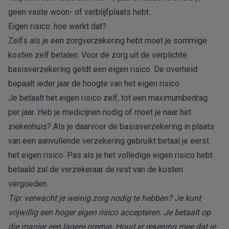
geen vaste woon- of verblijfplaats hebt.
Eigen risico: hoe werkt dat?
Zelfs als je een zorgverzekering hebt moet je sommige
kosten zelf betalen. Voor de zorg uit de verplichte
basisverzekering geldt een
eigen risico
. De overheid
bepaalt ieder jaar de hoogte van het eigen risico.
Je betaalt het eigen risico zelf, tot een maximumbedrag
per jaar. Heb je medicijnen nodig of moet je naar het
ziekenhuis? Als je daarvoor de basisverzekering in plaats
van een aanvullende verzekering gebruikt betaal je eerst
het eigen risico. Pas als je het volledige eigen risico hebt
betaald zal de verzekeraar de rest van de kosten
vergoeden.
Tip: verwacht je weinig zorg nodig te hebben? Je kunt
vrijwillig een hoger eigen risico accepteren. Je betaalt op
die manier een lagere premie. Houd er rekening mee dat je