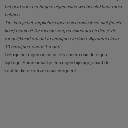
het geld voor het hogere eigen risico wel beschikbaar moet
hebben.
Tip: kun je het verplichte eigen risico misschien niet (in één
keer) betalen? De meeste zorgverzekeraars bieden je de
mogelijkheid om dat in
termijnen
te doen
. Bijvoorbeeld in
10 termijnen, vanaf 1 maart.
Let op:
het eigen risico is iets anders dan de
eigen
bijdrage
. Soms betaal je een eigen bijdrage, naast de
kosten die de verzekeraar vergoedt.