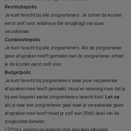
Restitutiepolis
Je kunt terecht bij alle zorgverleners. Je schiet de kosten
eerst zelf voor, waarna je die terugkrijgt van jouw
verzekeraar.
Combinatiepolis
Je kunt terecht bij alle zorgverleners. Als de zorgverlener
geen afspraken heeft gemaakt met de zorgverlener schiet
je de kosten eerst zelf voor.
Budgetpolis
Je kunt terecht bij zorgverleners waar jouw verzekeraar
afspraken mee heeft gemaakt. Houd er rekening mee dat je
bij een beperkt aantal zorgverleners terecht kunt.
Let op:
als je naar een zorgverlener gaat waar je verzekeraar geen
afspraken mee heeft moet je zelf een (flink) deel van de
zorgkosten betalen.
ZZP’ers, minima en anderen met een laag inkomen