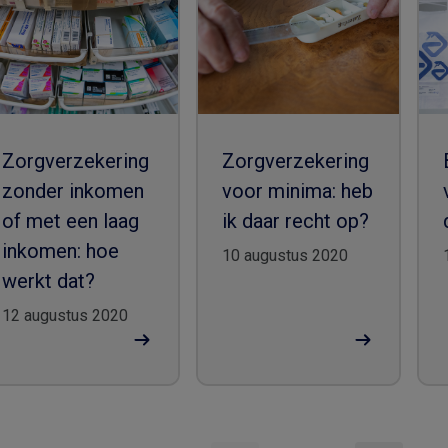
Zorgverzekering
Zorgverzekering
zonder inkomen
voor minima: heb
of met een laag
ik daar recht op?
inkomen: hoe
10 augustus 2020
werkt dat?
12 augustus 2020