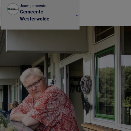
Jouw gemeente
Gemeente
Westerwolde