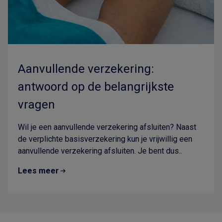
Aanvullende verzekering:
antwoord op de belangrijkste
vragen
Wil je een aanvullende verzekering afsluiten? Naast
de verplichte basisverzekering kun je vrijwillig een
aanvullende verzekering afsluiten. Je bent dus..
Lees meer