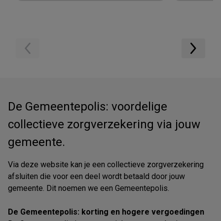
De Gemeentepolis: voordelige
collectieve zorgverzekering via jouw
gemeente.
Via deze website kan je een collectieve zorgverzekering
afsluiten die voor een deel wordt betaald door jouw
gemeente. Dit noemen we een Gemeentepolis.
De Gemeentepolis: korting en hogere vergoedingen