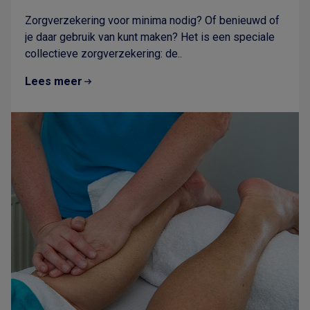
Zorgverzekering voor minima nodig? Of benieuwd of
je daar gebruik van kunt maken? Het is een speciale
collectieve zorgverzekering: de..
Lees meer