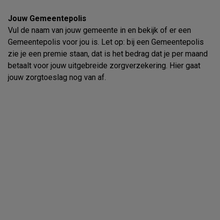
Jouw Gemeentepolis
Vul de naam van jouw gemeente in en bekijk of er een
Gemeentepolis voor jou is. Let op: bij een Gemeentepolis
zie je een premie staan, dat is het bedrag dat je per maand
betaalt voor jouw uitgebreide zorgverzekering. Hier gaat
jouw zorgtoeslag nog van af.