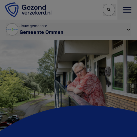
Open
Jouw gemeente
Gemeente Ommen