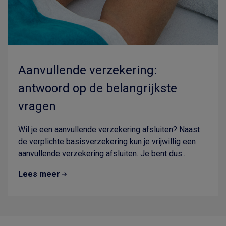
Aanvullende verzekering:
antwoord op de belangrijkste
vragen
Wil je een aanvullende verzekering afsluiten? Naast
de verplichte basisverzekering kun je vrijwillig een
aanvullende verzekering afsluiten. Je bent dus..
Lees meer