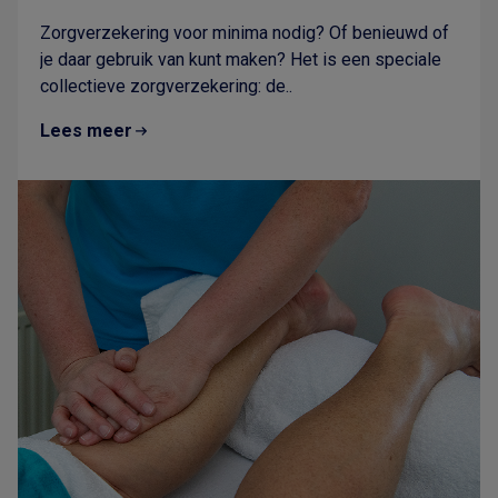
Zorgverzekering voor minima nodig? Of benieuwd of
je daar gebruik van kunt maken? Het is een speciale
collectieve zorgverzekering: de..
Lees meer