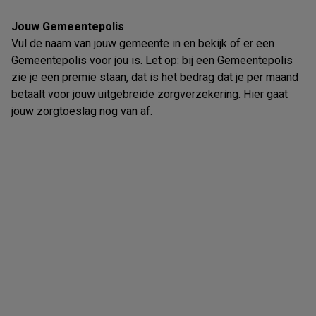
Jouw Gemeentepolis
Vul de naam van jouw gemeente in en bekijk of er een
Gemeentepolis voor jou is. Let op: bij een Gemeentepolis
zie je een premie staan, dat is het bedrag dat je per maand
betaalt voor jouw uitgebreide zorgverzekering. Hier gaat
jouw zorgtoeslag nog van af.