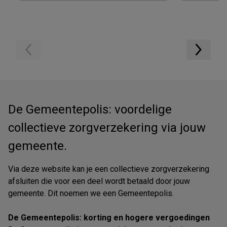
De Gemeentepolis: voordelige
collectieve zorgverzekering via jouw
gemeente.
Via deze website kan je een collectieve zorgverzekering
afsluiten die voor een deel wordt betaald door jouw
gemeente. Dit noemen we een Gemeentepolis.
De Gemeentepolis: korting en hogere vergoedingen