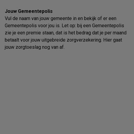
Jouw Gemeentepolis
Vul de naam van jouw gemeente in en bekijk of er een
Gemeentepolis voor jou is. Let op: bij een Gemeentepolis
zie je een premie staan, dat is het bedrag dat je per maand
betaalt voor jouw uitgebreide zorgverzekering. Hier gaat
jouw zorgtoeslag nog van af.