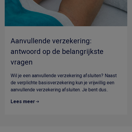
Aanvullende verzekering:
antwoord op de belangrijkste
vragen
Wil je een aanvullende verzekering afsluiten? Naast
de verplichte basisverzekering kun je vrijwillig een
aanvullende verzekering afsluiten. Je bent dus..
Lees meer