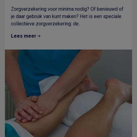
Zorgverzekering voor minima nodig? Of benieuwd of
je daar gebruik van kunt maken? Het is een speciale
collectieve zorgverzekering: de..
Lees meer