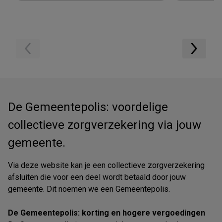
De Gemeentepolis: voordelige
collectieve zorgverzekering via jouw
gemeente.
Via deze website kan je een collectieve zorgverzekering
afsluiten die voor een deel wordt betaald door jouw
gemeente. Dit noemen we een Gemeentepolis.
De Gemeentepolis: korting en hogere vergoedingen