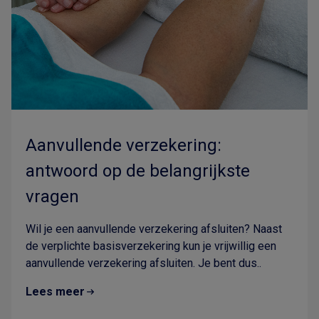
Aanvullende verzekering:
antwoord op de belangrijkste
vragen
Wil je een aanvullende verzekering afsluiten? Naast
de verplichte basisverzekering kun je vrijwillig een
aanvullende verzekering afsluiten. Je bent dus..
Lees meer