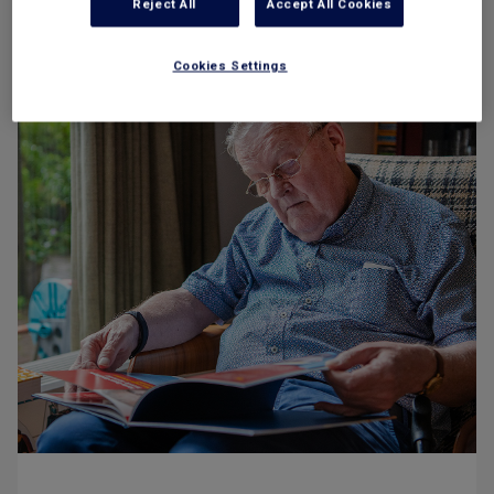
Reject All
Accept All Cookies
Cookies Settings