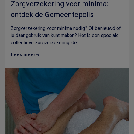
Zorgverzekering voor minima:
ontdek de Gemeentepolis
Zorgverzekering voor minima nodig? Of benieuwd of
je daar gebruik van kunt maken? Het is een speciale
collectieve zorgverzekering: de..
Lees meer