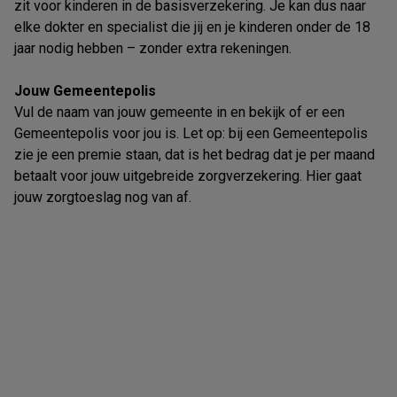
zit voor kinderen in de basisverzekering. Je kan dus naar
elke dokter en specialist die jij en je kinderen onder de 18
jaar nodig hebben – zonder extra rekeningen.
Jouw Gemeentepolis
Vul de naam van jouw gemeente in en bekijk of er een
Gemeentepolis voor jou is. Let op: bij een Gemeentepolis
zie je een premie staan, dat is het bedrag dat je per maand
betaalt voor jouw uitgebreide zorgverzekering. Hier gaat
jouw zorgtoeslag nog van af.