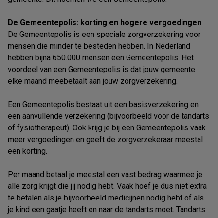
De Gemeentepolis: korting en hogere vergoedingen
De Gemeentepolis is een speciale zorgverzekering voor
mensen die minder te besteden hebben. In Nederland
hebben bijna 650.000 mensen een Gemeentepolis. Het
voordeel van een Gemeentepolis is dat jouw gemeente
elke maand meebetaalt aan jouw zorgverzekering.
Een Gemeentepolis bestaat uit een basisverzekering en
een aanvullende verzekering (bijvoorbeeld voor de tandarts
of fysiotherapeut). Ook krijg je bij een Gemeentepolis vaak
meer vergoedingen en geeft de zorgverzekeraar meestal
een korting.
Per maand betaal je meestal een vast bedrag waarmee je
alle zorg krijgt die jij nodig hebt. Vaak hoef je dus niet extra
te betalen als je bijvoorbeeld medicijnen nodig hebt of als
je kind een gaatje heeft en naar de tandarts moet. Tandarts