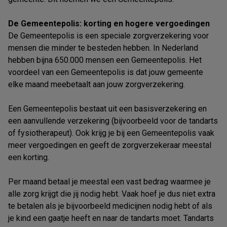
De Gemeentepolis: korting en hogere vergoedingen
De Gemeentepolis is een speciale zorgverzekering voor
mensen die minder te besteden hebben. In Nederland
hebben bijna 650.000 mensen een Gemeentepolis. Het
voordeel van een Gemeentepolis is dat jouw gemeente
elke maand meebetaalt aan jouw zorgverzekering.
Een Gemeentepolis bestaat uit een basisverzekering en
een aanvullende verzekering (bijvoorbeeld voor de tandarts
of fysiotherapeut). Ook krijg je bij een Gemeentepolis vaak
meer vergoedingen en geeft de zorgverzekeraar meestal
een korting.
Per maand betaal je meestal een vast bedrag waarmee je
alle zorg krijgt die jij nodig hebt. Vaak hoef je dus niet extra
te betalen als je bijvoorbeeld medicijnen nodig hebt of als
je kind een gaatje heeft en naar de tandarts moet. Tandarts