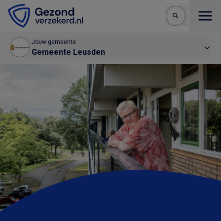
Open
Jouw gemeente
Gemeente Leusden