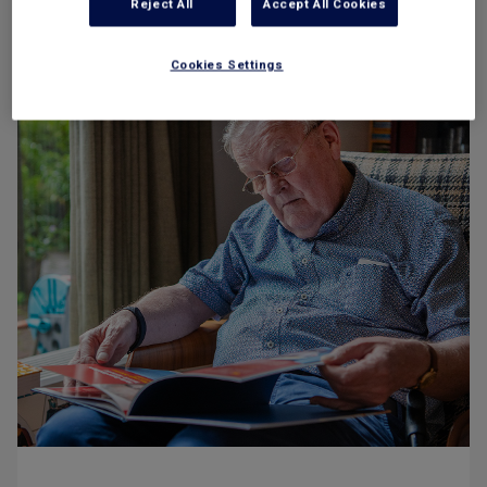
Reject All
Accept All Cookies
Cookies Settings