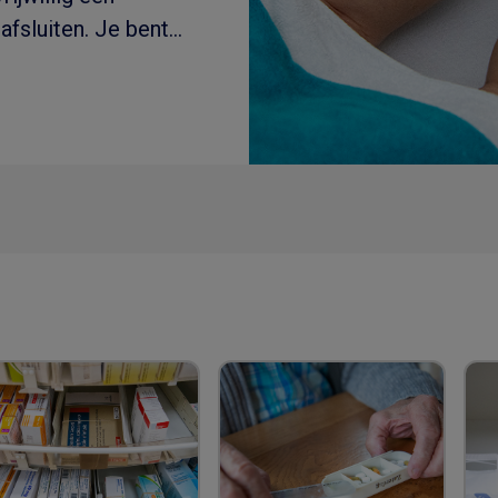
afsluiten. Je bent