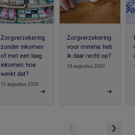
Zorgverzekering
Zorgverzekering
zonder inkomen
voor minima: heb
of met een laag
ik daar recht op?
inkomen: hoe
10 augustus 2020
werkt dat?
12 augustus 2020