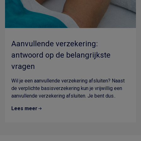
Aanvullende verzekering:
antwoord op de belangrijkste
vragen
Wil je een aanvullende verzekering afsluiten? Naast
de verplichte basisverzekering kun je vrijwillig een
aanvullende verzekering afsluiten. Je bent dus..
Lees meer