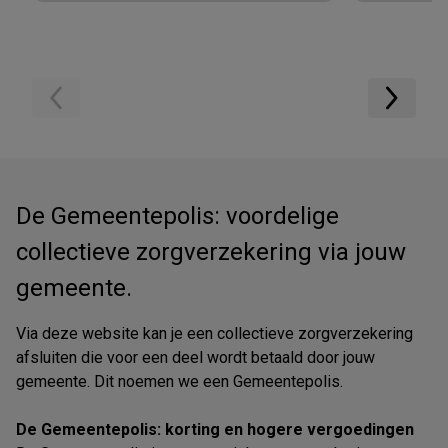
De Gemeentepolis: voordelige
collectieve zorgverzekering via jouw
gemeente.
Via deze website kan je een collectieve zorgverzekering
afsluiten die voor een deel wordt betaald door jouw
gemeente. Dit noemen we een Gemeentepolis.
De Gemeentepolis: korting en hogere vergoedingen