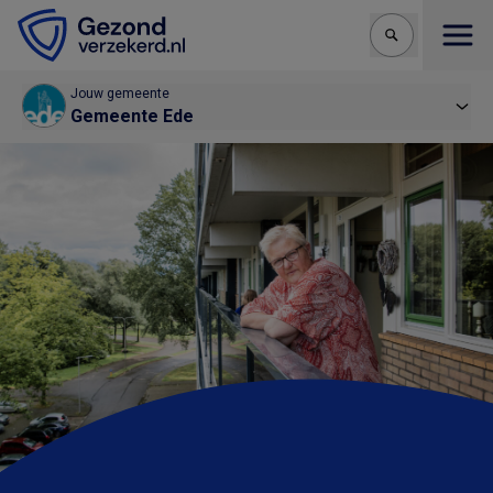
Open
Jouw gemeente
Gemeente Ede