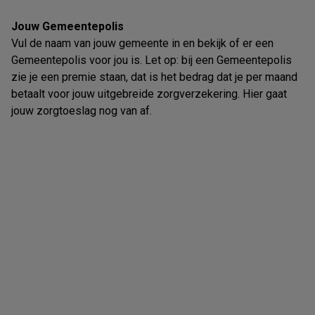
Jouw Gemeentepolis
Vul de naam van jouw gemeente in en bekijk of er een
Gemeentepolis voor jou is. Let op: bij een Gemeentepolis
zie je een premie staan, dat is het bedrag dat je per maand
betaalt voor jouw uitgebreide zorgverzekering. Hier gaat
jouw zorgtoeslag nog van af.