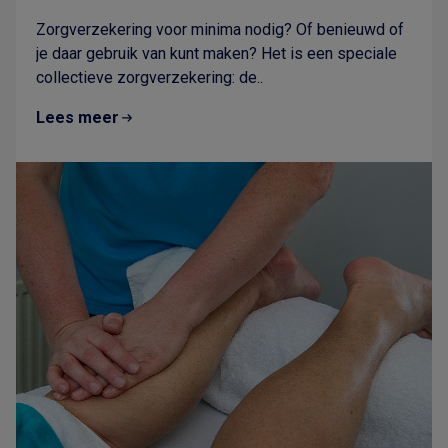
Zorgverzekering voor minima nodig? Of benieuwd of
je daar gebruik van kunt maken? Het is een speciale
collectieve zorgverzekering: de..
Lees meer