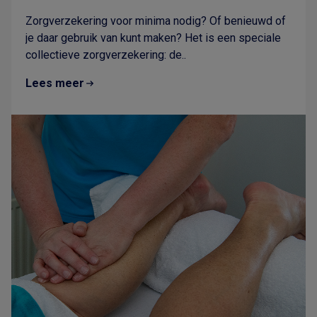
Zorgverzekering voor minima nodig? Of benieuwd of
je daar gebruik van kunt maken? Het is een speciale
collectieve zorgverzekering: de..
Lees meer