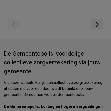
De Gemeentepolis: voordelige
collectieve zorgverzekering via jouw
gemeente.
Via deze website kan je een collectieve zorgverzekering
afsluiten die voor een deel wordt betaald door jouw
gemeente. Dit noemen we een Gemeentepolis.
De Gemeentepolis: korting en hogere vergoedingen