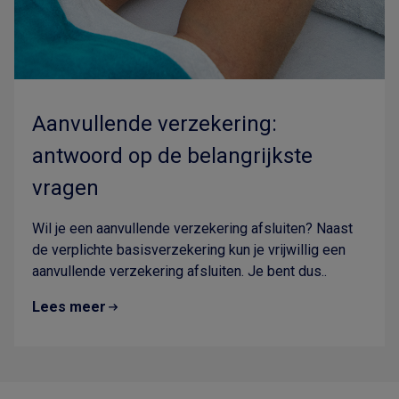
Aanvullende verzekering:
antwoord op de belangrijkste
vragen
Wil je een aanvullende verzekering afsluiten? Naast
de verplichte basisverzekering kun je vrijwillig een
aanvullende verzekering afsluiten. Je bent dus..
Lees meer