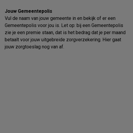
Jouw Gemeentepolis
Vul de naam van jouw gemeente in en bekijk of er een
Gemeentepolis voor jou is. Let op: bij een Gemeentepolis
zie je een premie staan, dat is het bedrag dat je per maand
betaalt voor jouw uitgebreide zorgverzekering. Hier gaat
jouw zorgtoeslag nog van af.