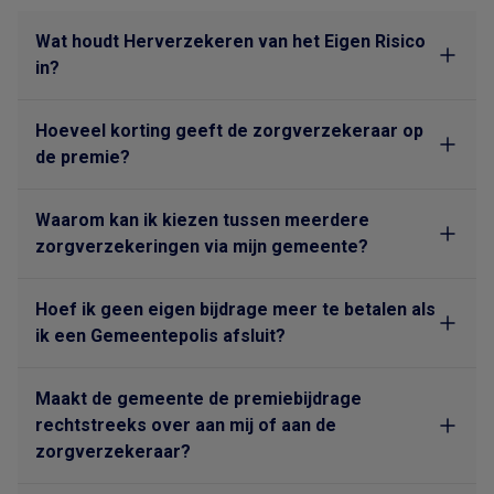
Wat houdt Herverzekeren van het Eigen Risico
in?
Hoeveel korting geeft de zorgverzekeraar op
de premie?
Waarom kan ik kiezen tussen meerdere
zorgverzekeringen via mijn gemeente?
Hoef ik geen eigen bijdrage meer te betalen als
ik een Gemeentepolis afsluit?
Maakt de gemeente de premiebijdrage
rechtstreeks over aan mij of aan de
zorgverzekeraar?