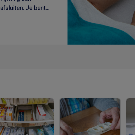
afsluiten. Je bent