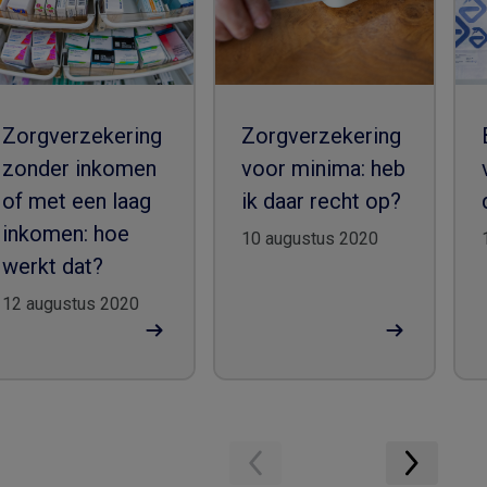
Zorgverzekering
Zorgverzekering
zonder inkomen
voor minima: heb
of met een laag
ik daar recht op?
inkomen: hoe
10 augustus 2020
werkt dat?
12 augustus 2020