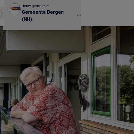
Jouw gemeente
Gemeente Bergen
(NH)