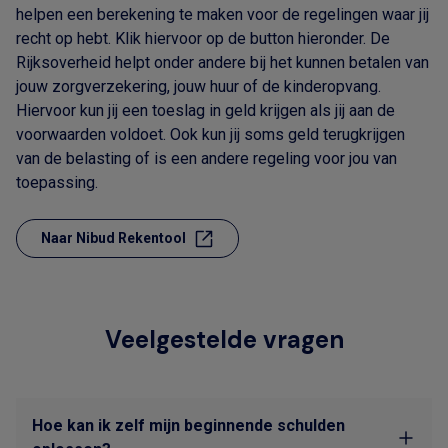
helpen een berekening te maken voor de regelingen waar jij
recht op hebt. Klik hiervoor op de button hieronder. De
Rijksoverheid helpt onder andere bij het kunnen betalen van
jouw zorgverzekering, jouw huur of de kinderopvang.
Hiervoor kun jij een toeslag in geld krijgen als jij aan de
voorwaarden voldoet. Ook kun jij soms geld terugkrijgen
van de belasting of is een andere regeling voor jou van
toepassing.
Naar Nibud Rekentool
Veelgestelde vragen
Hoe kan ik zelf mijn beginnende schulden