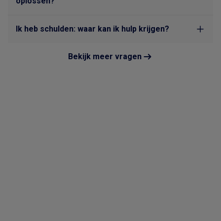
oplossen?
Ik heb schulden: waar kan ik hulp krijgen?
Bekijk meer vragen