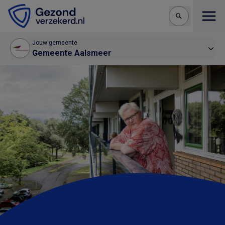
Open
Jouw gemeente
Gemeente Aalsmeer