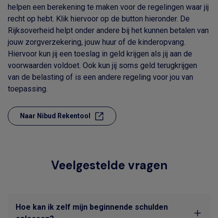
helpen een berekening te maken voor de regelingen waar jij
recht op hebt. Klik hiervoor op de button hieronder. De
Rijksoverheid helpt onder andere bij het kunnen betalen van
jouw zorgverzekering, jouw huur of de kinderopvang.
Hiervoor kun jij een toeslag in geld krijgen als jij aan de
voorwaarden voldoet. Ook kun jij soms geld terugkrijgen
van de belasting of is een andere regeling voor jou van
toepassing.
Naar Nibud Rekentool
Veelgestelde vragen
Hoe kan ik zelf mijn beginnende schulden