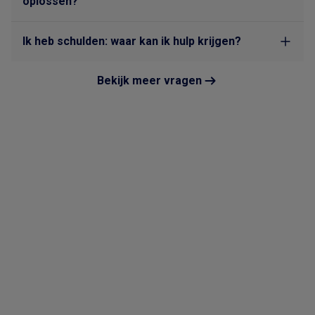
oplossen?
Ik heb schulden: waar kan ik hulp krijgen?
Bekijk meer vragen