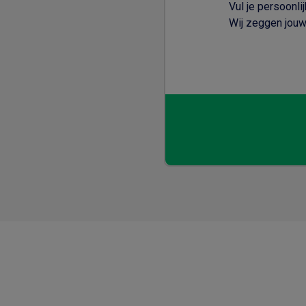
Vul je persoonli
Wij zeggen jouw 