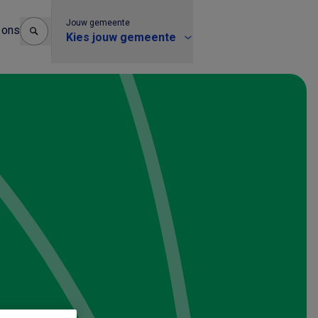
Jouw gemeente
 ons
Kies jouw gemeente