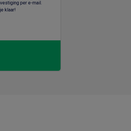
vestiging per e-mail.
e klaar!