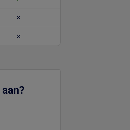
e aan?