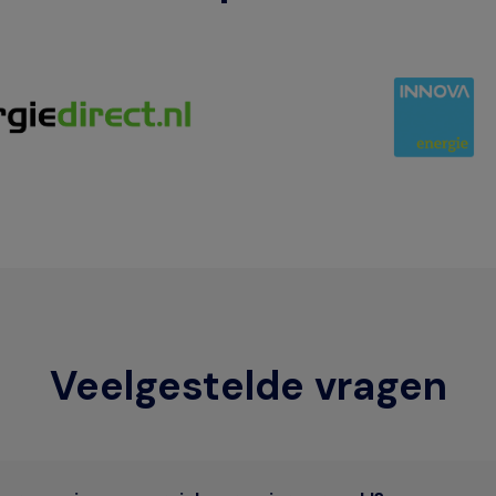
Veelgestelde vragen