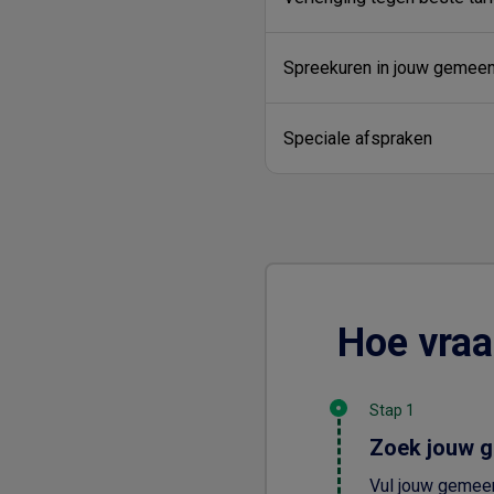
Spreekuren in jouw gemee
Speciale afspraken
Hoe vraa
Stap 1
Zoek jouw 
Vul jouw gemeen