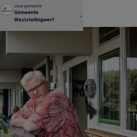
Jouw gemeente
Gemeente
Weststellingwerf