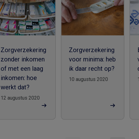
Zorgverzekering
Zorgverzekering
zonder inkomen
voor minima: heb
of met een laag
ik daar recht op?
inkomen: hoe
10 augustus 2020
werkt dat?
12 augustus 2020