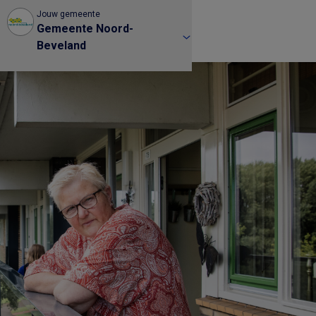
Jouw gemeente
Gemeente Noord-
Beveland