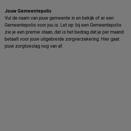
Jouw Gemeentepolis
Vul de naam van jouw gemeente in en bekijk of er een
Gemeentepolis voor jou is. Let op: bij een Gemeentepolis
zie je een premie staan, dat is het bedrag dat je per maand
betaalt voor jouw uitgebreide zorgverzekering. Hier gaat
jouw zorgtoeslag nog van af.