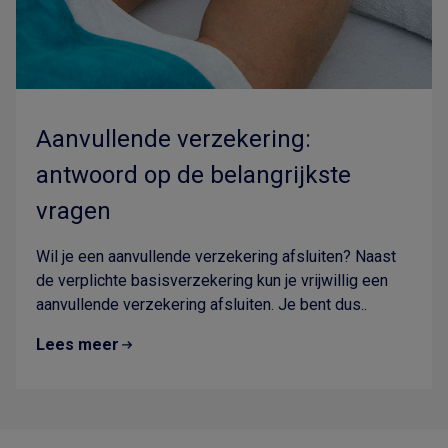
Aanvullende verzekering:
antwoord op de belangrijkste
vragen
Wil je een aanvullende verzekering afsluiten? Naast
de verplichte basisverzekering kun je vrijwillig een
aanvullende verzekering afsluiten. Je bent dus..
Lees meer