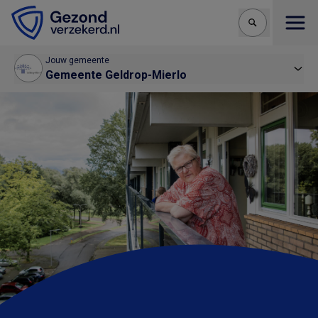
Open
Jouw gemeente
Gemeente Geldrop-Mierlo