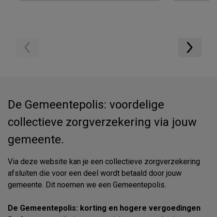
De Gemeentepolis: voordelige
collectieve zorgverzekering via jouw
gemeente.
Via deze website kan je een collectieve zorgverzekering
afsluiten die voor een deel wordt betaald door jouw
gemeente. Dit noemen we een Gemeentepolis.
De Gemeentepolis: korting en hogere vergoedingen