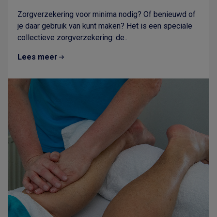
Zorgverzekering voor minima nodig? Of benieuwd of
je daar gebruik van kunt maken? Het is een speciale
collectieve zorgverzekering: de..
Lees meer