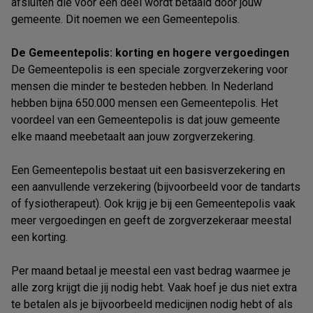
afsluiten die voor een deel wordt betaald door jouw
gemeente. Dit noemen we een Gemeentepolis.
De Gemeentepolis: korting en hogere vergoedingen
De Gemeentepolis is een speciale zorgverzekering voor
mensen die minder te besteden hebben. In Nederland
hebben bijna 650.000 mensen een Gemeentepolis. Het
voordeel van een Gemeentepolis is dat jouw gemeente
elke maand meebetaalt aan jouw zorgverzekering.
Een Gemeentepolis bestaat uit een basisverzekering en
een aanvullende verzekering (bijvoorbeeld voor de tandarts
of fysiotherapeut). Ook krijg je bij een Gemeentepolis vaak
meer vergoedingen en geeft de zorgverzekeraar meestal
een korting.
Per maand betaal je meestal een vast bedrag waarmee je
alle zorg krijgt die jij nodig hebt. Vaak hoef je dus niet extra
te betalen als je bijvoorbeeld medicijnen nodig hebt of als