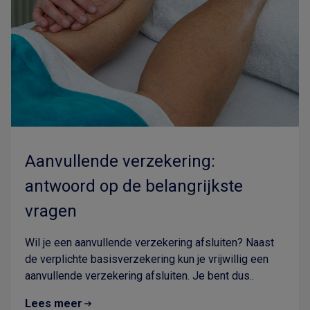
Aanvullende verzekering:
antwoord op de belangrijkste
vragen
Wil je een aanvullende verzekering afsluiten? Naast
de verplichte basisverzekering kun je vrijwillig een
aanvullende verzekering afsluiten. Je bent dus..
Lees meer