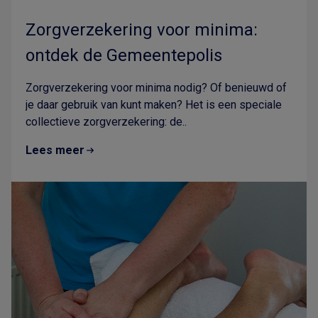
Zorgverzekering voor minima:
ontdek de Gemeentepolis
Zorgverzekering voor minima nodig? Of benieuwd of
je daar gebruik van kunt maken? Het is een speciale
collectieve zorgverzekering: de..
Lees meer