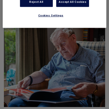
Reject All
Accept All Cookies
Cookies Settings