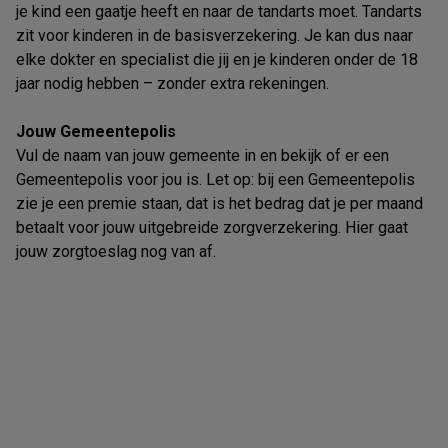
je kind een gaatje heeft en naar de tandarts moet. Tandarts
zit voor kinderen in de basisverzekering. Je kan dus naar
elke dokter en specialist die jij en je kinderen onder de 18
jaar nodig hebben – zonder extra rekeningen.
Jouw Gemeentepolis
Vul de naam van jouw gemeente in en bekijk of er een
Gemeentepolis voor jou is. Let op: bij een Gemeentepolis
zie je een premie staan, dat is het bedrag dat je per maand
betaalt voor jouw uitgebreide zorgverzekering. Hier gaat
jouw zorgtoeslag nog van af.