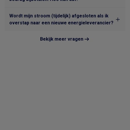
Wordt mijn stroom (tijdelijk) afgesloten als ik
overstap naar een nieuwe energieleverancier?
Bekijk meer vragen