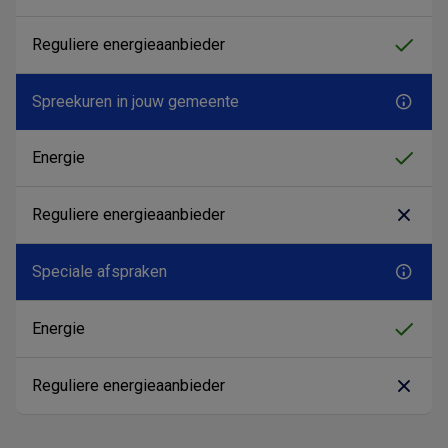
Spreekuren in jouw gemeente
Speciale afspraken