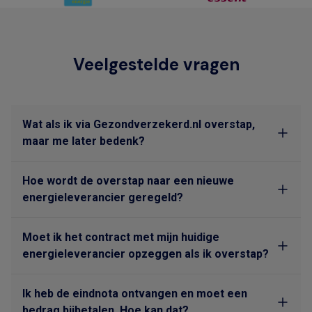
Veelgestelde vragen
Wat als ik via Gezondverzekerd.nl overstap,
maar me later bedenk?
Hoe wordt de overstap naar een nieuwe
energieleverancier geregeld?
Moet ik het contract met mijn huidige
energieleverancier opzeggen als ik overstap?
Ik heb de eindnota ontvangen en moet een
bedrag bijbetalen. Hoe kan dat?