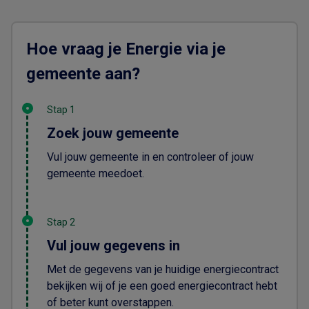
Hoe vraag je Energie via je
gemeente aan?
Stap 1
Zoek jouw gemeente
Vul jouw gemeente in en controleer of jouw
gemeente meedoet.
Stap 2
Vul jouw gegevens in
Met de gegevens van je huidige energiecontract
bekijken wij of je een goed energiecontract hebt
of beter kunt overstappen.