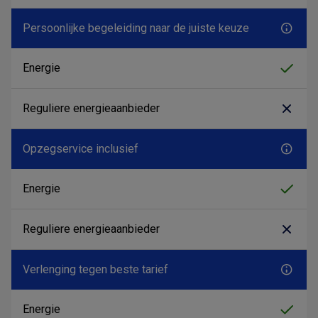
Persoonlijke begeleiding naar de juiste keuze
Opzegservice inclusief
Verlenging tegen beste tarief