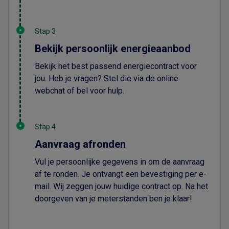
Stap 3
Bekijk persoonlijk energieaanbod
Bekijk het best passend energiecontract voor
jou. Heb je vragen? Stel die via de online
webchat of bel voor hulp.
Stap 4
Aanvraag afronden
Vul je persoonlijke gegevens in om de aanvraag
af te ronden. Je ontvangt een bevestiging per e-
mail. Wij zeggen jouw huidige contract op. Na het
doorgeven van je meterstanden ben je klaar!