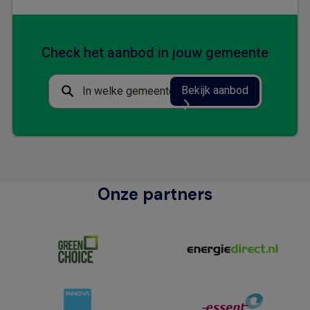
Check het aanbod in jouw gemeente
Bekijk aanbod
Onze partners